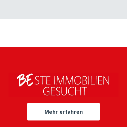
Mehr erfahren