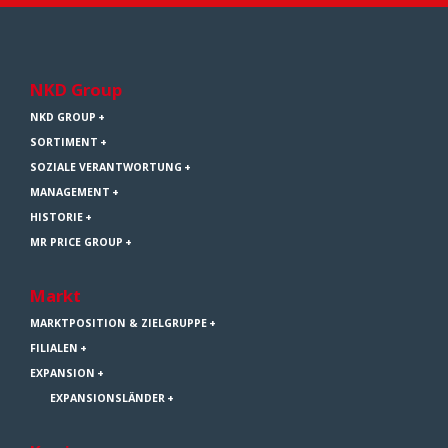
NKD Group
NKD GROUP
SORTIMENT
SOZIALE VERANTWORTUNG
MANAGEMENT
HISTORIE
MR PRICE GROUP
Markt
MARKTPOSITION & ZIELGRUPPE
FILIALEN
EXPANSION
EXPANSIONSLÄNDER