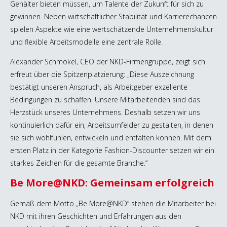
Gehälter bieten müssen, um Talente der Zukunft für sich zu
gewinnen. Neben wirtschaftlicher Stabilität und Karrierechancen
spielen Aspekte wie eine wertschätzende Unternehmenskultur
und flexible Arbeitsmodelle eine zentrale Rolle.
Alexander Schmökel, CEO der NKD-Firmengruppe, zeigt sich
erfreut über die Spitzenplatzierung: „Diese Auszeichnung
bestätigt unseren Anspruch, als Arbeitgeber exzellente
Bedingungen zu schaffen. Unsere Mitarbeitenden sind das
Herzstück unseres Unternehmens. Deshalb setzen wir uns
kontinuierlich dafür ein, Arbeitsumfelder zu gestalten, in denen
sie sich wohlfühlen, entwickeln und entfalten können. Mit dem
ersten Platz in der Kategorie Fashion-Discounter setzen wir ein
starkes Zeichen für die gesamte Branche.“
Be More@NKD: Gemeinsam erfolgreich
Gemäß dem Motto „Be More@NKD“ stehen die Mitarbeiter bei
NKD mit ihren Geschichten und Erfahrungen aus den