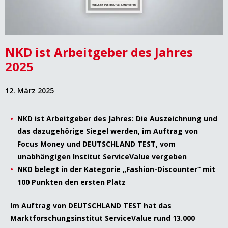
NKD ist Arbeitgeber des Jahres
2025
12. März 2025
NKD ist Arbeitgeber des Jahres: Die Auszeichnung und
das dazugehörige Siegel werden, im Auftrag von
Focus Money und DEUTSCHLAND TEST, vom
unabhängigen Institut ServiceValue vergeben
NKD belegt in der Kategorie „Fashion-Discounter“ mit
100 Punkten den ersten Platz
Im Auftrag von DEUTSCHLAND TEST hat das
Marktforschungsinstitut ServiceValue rund 13.000