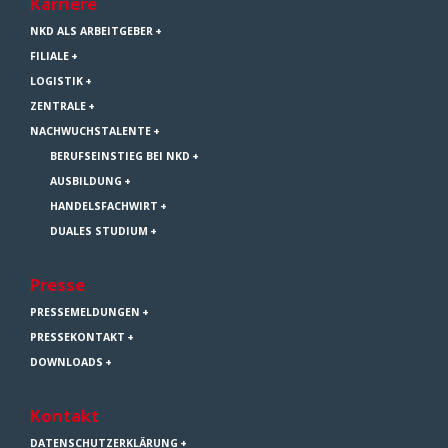
Karriere
NKD ALS ARBEITGEBER
FILIALE
LOGISTIK
ZENTRALE
NACHWUCHSTALENTE
BERUFSEINSTIEG BEI NKD
AUSBILDUNG
HANDELSFACHWIRT
DUALES STUDIUM
Presse
PRESSEMELDUNGEN
PRESSEKONTAKT
DOWNLOADS
Kontakt
DATENSCHUTZERKLÄRUNG