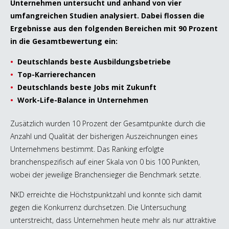
Unternehmen untersucht und anhand von vier
umfangreichen Studien analysiert. Dabei flossen die
Ergebnisse aus den folgenden Bereichen mit 90 Prozent
in die Gesamtbewertung ein:
Deutschlands beste Ausbildungsbetriebe
Top-Karrierechancen
Deutschlands beste Jobs mit Zukunft
Work-Life-Balance in Unternehmen
Zusätzlich wurden 10 Prozent der Gesamtpunkte durch die
Anzahl und Qualität der bisherigen Auszeichnungen eines
Unternehmens bestimmt. Das Ranking erfolgte
branchenspezifisch auf einer Skala von 0 bis 100 Punkten,
wobei der jeweilige Branchensieger die Benchmark setzte.
NKD erreichte die Höchstpunktzahl und konnte sich damit
gegen die Konkurrenz durchsetzen. Die Untersuchung
unterstreicht, dass Unternehmen heute mehr als nur attraktive