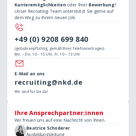
Karrieremöglichkeiten
oder Ihrer
Bewerbung
?
Unser Recruiting-Team unterstützt Sie gerne auf
dem Weg zu Ihrem neuen Job.
+49 (0) 9208 699 840
(gebührenpflichtig, gemäß Ihres Telefonvertrages)
Mo. – Do. 10 – 15 Uhr, Fr. 10 – 13 Uhr
E-Mail an uns
recruiting@nkd.de
Wir sind für Sie da!
Ihre Ansprechpartner:innen
Wir freuen uns auf eine Nachricht von Ihnen.
Beatrice Schoderer
Ausbildungsleitung