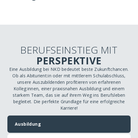
BERUFSEINSTIEG MIT
PERSPEKTIVE
Eine Ausbildung bei NKD bedeutet beste Zukunftchancen.
Ob als Abiturient:in oder mit mittlerem Schulabschluss,
unsere Auszubildenden profitieren von erfahrenen
Kolleg:innen, einer praxisnahen Ausbildung und einem
starkem Team, das sie auf ihrem Weg ins Berufsleben
begleitet. Die perfekte Grundlage für eine erfolgreiche
Karriere!
Ausbildung