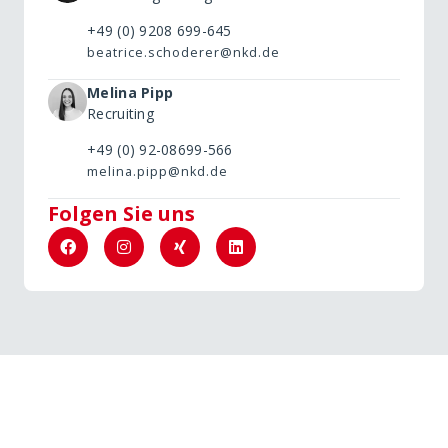
+49 (0) 9208 699-645
beatrice.schoderer@nkd.de
Melina Pipp
Recruiting
+49 (0) 92-08699-566
melina.pipp@nkd.de
Folgen Sie uns