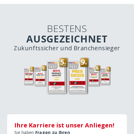
BESTENS
AUSGEZEICHNET
Zukunftssicher und Branchensieger
Ihre Karriere ist unser Anliegen!
Sie haben
Fragen zu Ihren