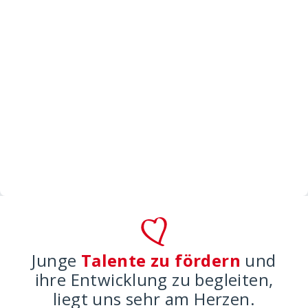
Junge
Talente zu fördern
und
ihre Entwicklung zu begleiten,
liegt uns sehr am Herzen.