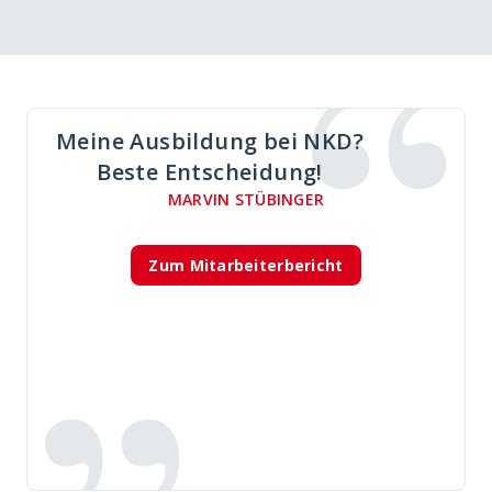
Meine Ausbildung bei NKD?
Beste Entscheidung!
MARVIN STÜBINGER
Zum Mitarbeiterbericht