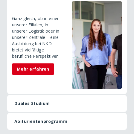
Ganz gleich, ob in einer
unserer Filialen, in
unserer Logistik oder in
unserer Zentrale – eine
Ausbildung bei NKD
bietet vielfältige
berufliche Perspektiven.
Mehr erfahren
Duales Studium
Abiturientenprogramm