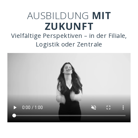
AUSBILDUNG
MIT
ZUKUNFT
Vielfältige Perspektiven – in der Filiale,
Logistik oder Zentrale