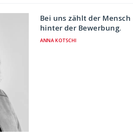
Bei uns zählt der Mensch
hinter der Bewerbung.
ANNA KOTSCHI