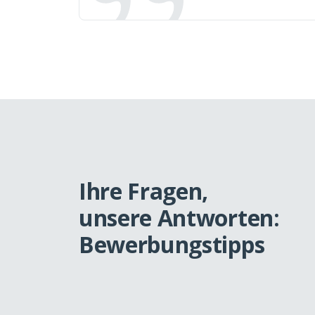
Ihre Fragen,
unsere Antworten:
Bewerbungs­tipps