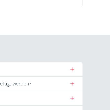
gefügt werden?