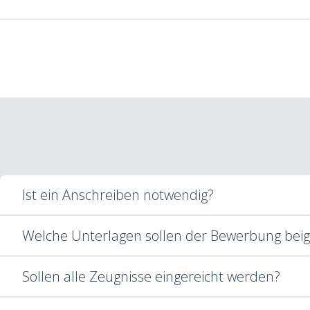
Ist ein Anschreiben notwendig?
Welche Unterlagen sollen der Bewerbung bei
Sollen alle Zeugnisse eingereicht werden?