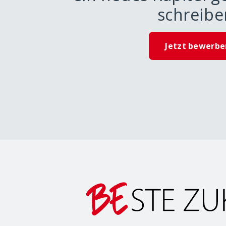
schreibe
Jetzt bewerbe