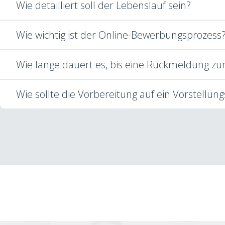
Wie detailliert soll der Lebenslauf sein?
Wie wichtig ist der Online-Bewerbungsprozess
Wie lange dauert es, bis eine Rückmeldung 
Wie sollte die Vorbereitung auf ein Vorstellun