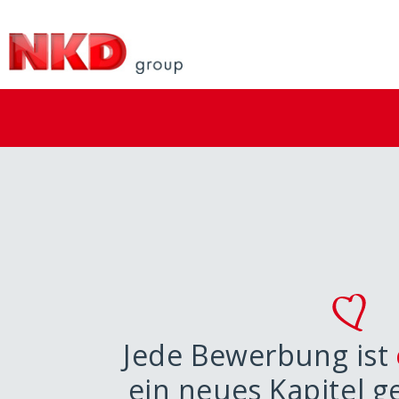
Jede Bewerbung ist
ein neues Kapitel 