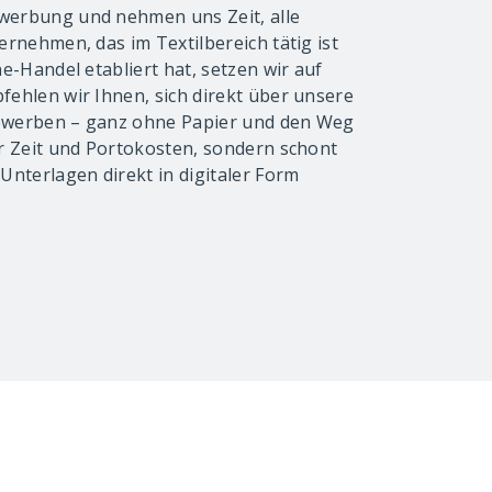
werbung und nehmen uns Zeit, alle
ernehmen, das im Textilbereich tätig ist
ne-Handel etabliert hat, setzen wir auf
fehlen wir Ihnen, sich direkt über unsere
bewerben – ganz ohne Papier und den Weg
ur Zeit und Portokosten, sondern schont
 Unterlagen direkt in digitaler Form