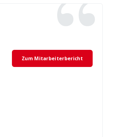
Zum Mitarbeiterbericht