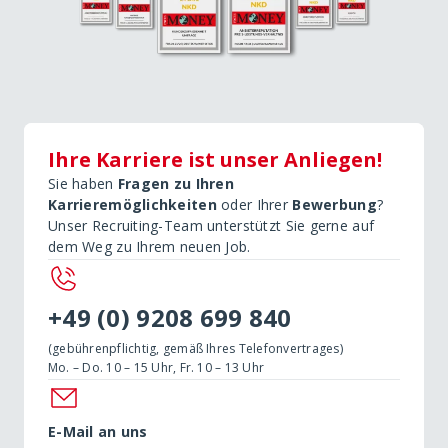
Ihre Karriere ist unser Anliegen!
Sie haben
Fragen zu Ihren
Karrieremöglichkeiten
oder Ihrer
Bewerbung
?
Unser Recruiting-Team unterstützt Sie gerne auf
dem Weg zu Ihrem neuen Job.
+49 (0) 9208 699 840
(gebührenpflichtig, gemäß Ihres Telefonvertrages)
Mo. – Do. 10 – 15 Uhr, Fr. 10 – 13 Uhr
E-Mail an uns