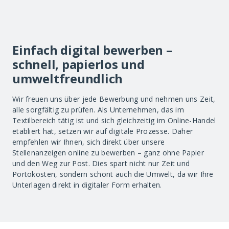
Einfach digital bewerben –
schnell, papierlos und
umweltfreundlich
Wir freuen uns über jede Bewerbung und nehmen uns Zeit,
alle sorgfältig zu prüfen. Als Unternehmen, das im
Textilbereich tätig ist und sich gleichzeitig im Online-Handel
etabliert hat, setzen wir auf digitale Prozesse. Daher
empfehlen wir Ihnen, sich direkt über unsere
Stellenanzeigen online zu bewerben – ganz ohne Papier
und den Weg zur Post. Dies spart nicht nur Zeit und
Portokosten, sondern schont auch die Umwelt, da wir Ihre
Unterlagen direkt in digitaler Form erhalten.