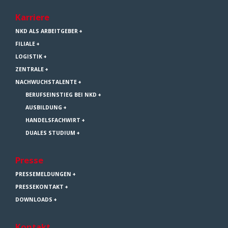
Karriere
NKD ALS ARBEITGEBER
FILIALE
LOGISTIK
ZENTRALE
NACHWUCHSTALENTE
BERUFSEINSTIEG BEI NKD
AUSBILDUNG
HANDELSFACHWIRT
DUALES STUDIUM
Presse
PRESSEMELDUNGEN
PRESSEKONTAKT
DOWNLOADS
Kontakt