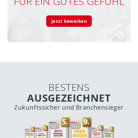
FÜR EIN GUTES GEFÜHL
Jetzt bewerben
BESTENS
AUSGEZEICHNET
Zukunftssicher und Branchensieger