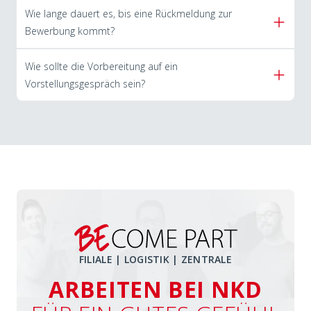
Wie lange dauert es, bis eine Rückmeldung zur
Bewerbung kommt?
Wie sollte die Vorbereitung auf ein
Vorstellungsgespräch sein?
FILIALE | LOGISTIK | ZENTRALE
ARBEITEN BEI NKD