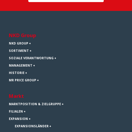
NKD Group
NKD GROUP
SORTIMENT
SOZIALE VERANTWORTUNG
MANAGEMENT
HISTORIE
MR PRICE GROUP
Markt
MARKTPOSITION & ZIELGRUPPE
FILIALEN
EXPANSION
EXPANSIONSLÄNDER