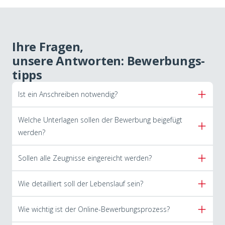
Ihre Fragen,
unsere Antworten: Bewerbungs­
tipps
Ist ein Anschreiben notwendig?
Welche Unterlagen sollen der Bewerbung beigefügt
werden?
Sollen alle Zeugnisse eingereicht werden?
Wie detailliert soll der Lebenslauf sein?
Wie wichtig ist der Online-Bewerbungsprozess?