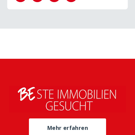
Mehr erfahren