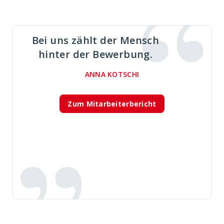
Bei uns zählt der Mensch
hinter der Bewerbung.
ANNA KOTSCHI
Zum Mitarbeiterbericht