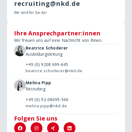
recruiting@nkd.de
Wir sind für Sie da!
Ihre Ansprechpartner:innen
Wir freuen uns auf eine Nachricht von Ihnen.
Beatrice Schoderer
Ausbildungsleitung
+49 (0) 9208 699-645
beatrice.schoderer@nkd.de
Melina Pipp
Recruiting
+49 (0) 92-08699-566
melina.pipp@nkd.de
Folgen Sie uns