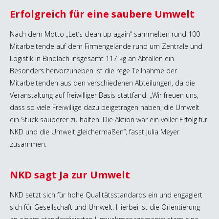
Erfolgreich für eine saubere Umwelt
Nach dem Motto „Let’s clean up again“ sammelten rund 100
Mitarbeitende auf dem Firmengelände rund um Zentrale und
Logistik in Bindlach insgesamt 117 kg an Abfällen ein.
Besonders hervorzuheben ist die rege Teilnahme der
Mitarbeitenden aus den verschiedenen Abteilungen, da die
Veranstaltung auf freiwilliger Basis stattfand. „Wir freuen uns,
dass so viele Freiwillige dazu beigetragen haben, die Umwelt
ein Stück sauberer zu halten. Die Aktion war ein voller Erfolg für
NKD und die Umwelt gleichermaßen“, fasst Julia Meyer
zusammen.
NKD sagt Ja zur Umwelt
NKD setzt sich für hohe Qualitätsstandards ein und engagiert
sich für Gesellschaft und Umwelt. Hierbei ist die Orientierung