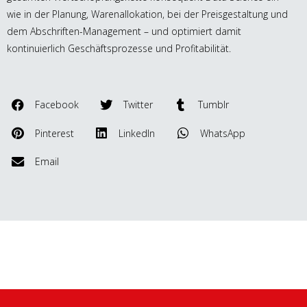
wie in der Planung, Warenallokation, bei der Preisgestaltung und
dem Abschriften-Management – und optimiert damit
kontinuierlich Geschäftsprozesse und Profitabilität.
Facebook
Twitter
Tumblr
Pinterest
LinkedIn
WhatsApp
Email