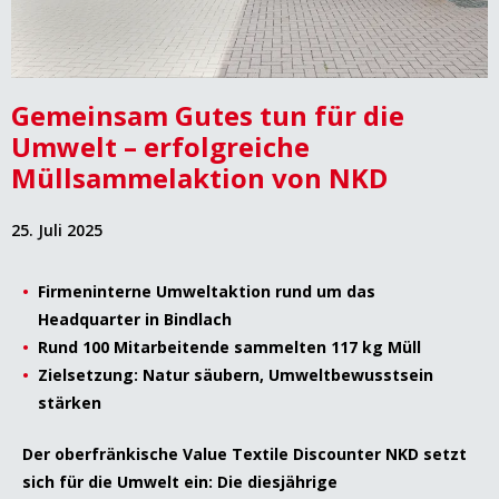
Gemeinsam Gutes tun für die
Umwelt – erfolgreiche
Müllsammelaktion von NKD
25. Juli 2025
Firmeninterne Umweltaktion rund um das
Headquarter in Bindlach
Rund 100 Mitarbeitende sammelten 117 kg Müll
Zielsetzung: Natur säubern, Umweltbewusstsein
stärken
Der oberfränkische Value Textile Discounter NKD setzt
sich für die Umwelt ein: Die diesjährige