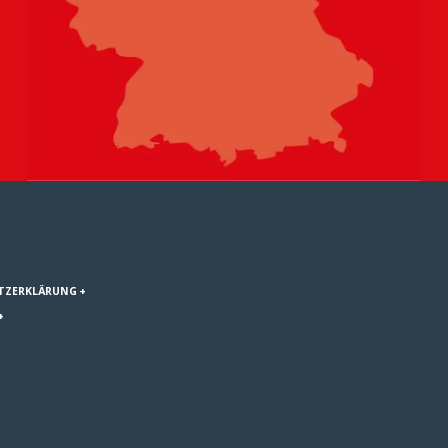
TZERKLÄRUNG