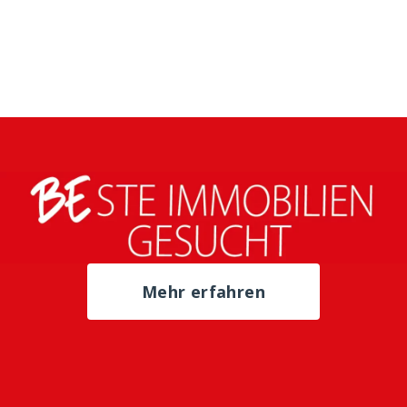
Mehr erfahren