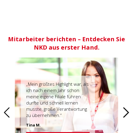
Mitarbeiter berichten – Entdecken Sie
NKD aus erster Hand.
„Mein größtes Highlight war, als
ich nach einem Jahr schon
meine eigene Filiale führen
durfte und schnell lernen
musste, große Verantwortung
zu übernehmen.“
Tina M.