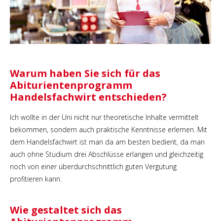
Warum haben Sie sich für das
Abiturientenprogramm
Handelsfachwirt entschieden?
Ich wollte in der Uni nicht nur theoretische Inhalte vermittelt
bekommen, sondern auch praktische Kenntnisse erlernen. Mit
dem Handelsfachwirt ist man da am besten bedient, da man
auch ohne Studium drei Abschlüsse erlangen und gleichzeitig
noch von einer überdurchschnittlich guten Vergütung
profitieren kann.
Wie gestaltet sich das