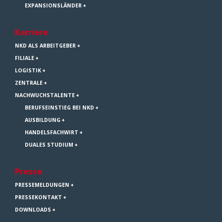
EXPANSIONSLÄNDER
Karriere
NKD ALS ARBEITGEBER
FILIALE
LOGISTIK
ZENTRALE
NACHWUCHSTALENTE
BERUFSEINSTIEG BEI NKD
AUSBILDUNG
HANDELSFACHWIRT
DUALES STUDIUM
Presse
PRESSEMELDUNGEN
PRESSEKONTAKT
DOWNLOADS