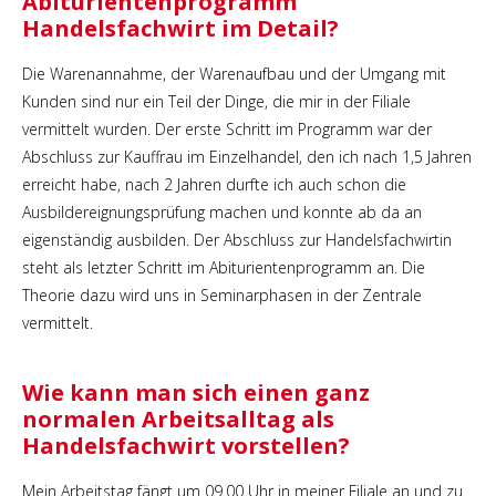
Abiturientenprogramm
Handelsfachwirt im Detail?
Die Warenannahme, der Warenaufbau und der Umgang mit
Kunden sind nur ein Teil der Dinge, die mir in der Filiale
vermittelt wurden. Der erste Schritt im Programm war der
Abschluss zur Kauffrau im Einzelhandel, den ich nach 1,5 Jahren
erreicht habe, nach 2 Jahren durfte ich auch schon die
Ausbildereignungsprüfung machen und konnte ab da an
eigenständig ausbilden. Der Abschluss zur Handelsfachwirtin
steht als letzter Schritt im Abiturientenprogramm an. Die
Theorie dazu wird uns in Seminarphasen in der Zentrale
vermittelt.
Wie kann man sich einen ganz
normalen Arbeitsalltag als
Handelsfachwirt vorstellen?
Mein Arbeitstag fängt um 09.00 Uhr in meiner Filiale an und zu