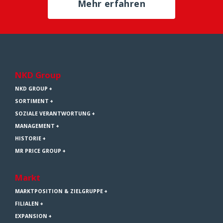
Mehr erfahren
NKD Group
NKD GROUP
SORTIMENT
SOZIALE VERANTWORTUNG
MANAGEMENT
HISTORIE
MR PRICE GROUP
Markt
MARKTPOSITION & ZIELGRUPPE
FILIALEN
EXPANSION