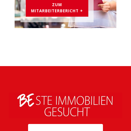
ZUM
MITARBEITERBERICHT +