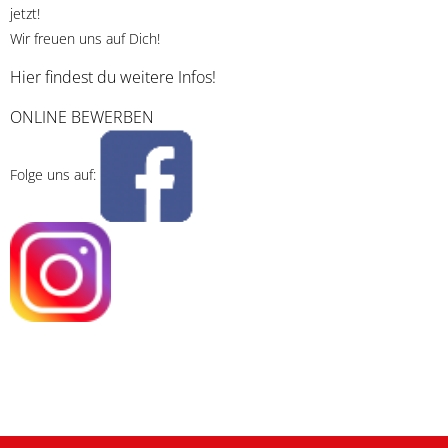
jetzt!
Wir freuen uns auf Dich!
Hier findest du weitere Infos!
ONLINE BEWERBEN
Folge uns auf: