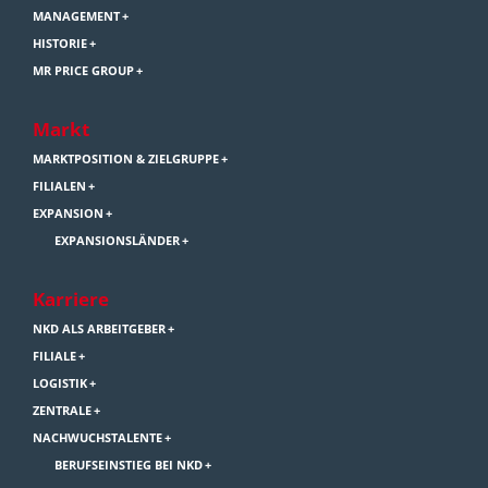
MANAGEMENT
HISTORIE
MR PRICE GROUP
Markt
MARKTPOSITION & ZIELGRUPPE
FILIALEN
EXPANSION
EXPANSIONSLÄNDER
Karriere
NKD ALS ARBEITGEBER
FILIALE
LOGISTIK
ZENTRALE
NACHWUCHSTALENTE
BERUFSEINSTIEG BEI NKD