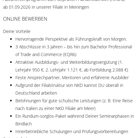
ab 01.09.2026 in unserer Filiale in Meiningen
ONLINE BEWERBEN
Deine Vorteile
Hervorragende Perspektive als Führungskraft von Morgen.
3 Abschlüsse in 3 Jahren – bis hin zum Bachelor Professional
of Trade and Commerce (EQR6)
Attraktive Ausbildungs- und Weiterbildungsvergütung (1.
Lehrjahr 950 €, 2. Lehrjahr 1.121 €, ab Fortbildung 2.088 €)
Feste Ansprechpartner, Mentoren und erfahrene Ausbilder
Aufgrund der Filialstruktur von NKD kannst DU überall in
Deutschland arbeiten
Belohnungen für gute schulische Leistungen (z. B. Eine Reise
nach Italien zu einer NKD Filiale am Meer)
Ein Rundum-sorglos-Paket während Deiner Seminarphasen in
Bindlach
Innerbetriebliche Schulungen und Prüfungsvorbereitungen