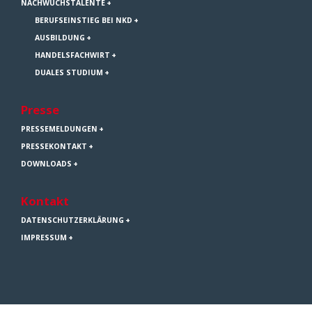
NACHWUCHSTALENTE
BERUFSEINSTIEG BEI NKD
AUSBILDUNG
HANDELSFACHWIRT
DUALES STUDIUM
Presse
PRESSEMELDUNGEN
PRESSEKONTAKT
DOWNLOADS
Kontakt
DATENSCHUTZERKLÄRUNG
IMPRESSUM