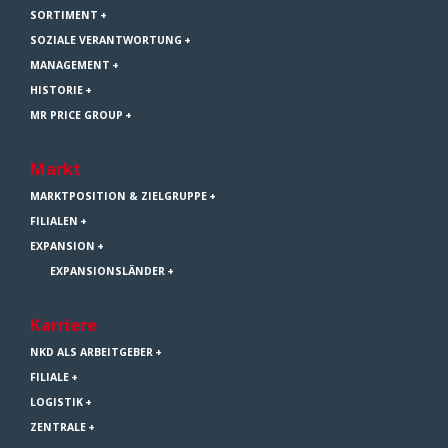
SORTIMENT
SOZIALE VERANTWORTUNG
MANAGEMENT
HISTORIE
MR PRICE GROUP
Markt
MARKTPOSITION & ZIELGRUPPE
FILIALEN
EXPANSION
EXPANSIONSLÄNDER
Karriere
NKD ALS ARBEITGEBER
FILIALE
LOGISTIK
ZENTRALE