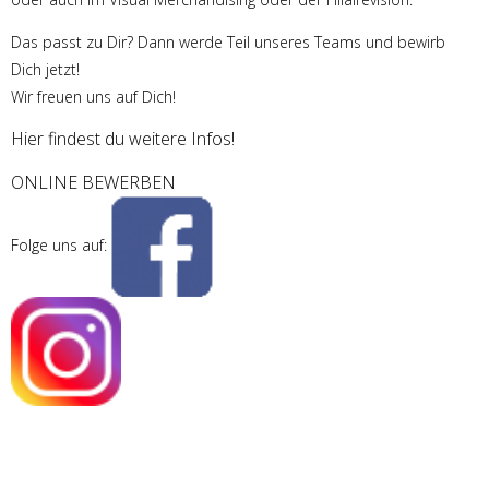
Das passt zu Dir? Dann werde Teil unseres Teams und bewirb
Dich jetzt!
Wir freuen uns auf Dich!
Hier findest du weitere Infos!
ONLINE BEWERBEN
Folge uns auf: