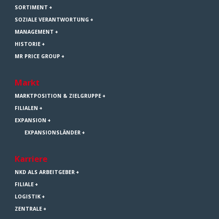
SORTIMENT
SOZIALE VERANTWORTUNG
MANAGEMENT
HISTORIE
MR PRICE GROUP
Markt
MARKTPOSITION & ZIELGRUPPE
FILIALEN
EXPANSION
EXPANSIONSLÄNDER
Karriere
NKD ALS ARBEITGEBER
FILIALE
LOGISTIK
ZENTRALE