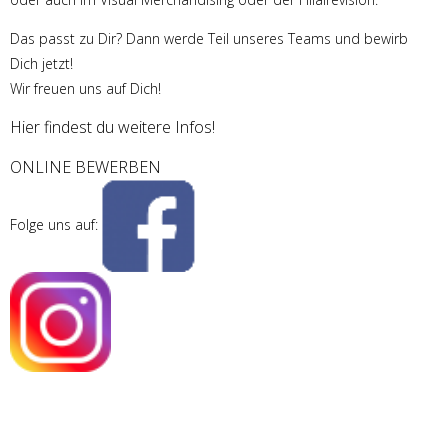
Das passt zu Dir? Dann werde Teil unseres Teams und bewirb
Dich jetzt!
Wir freuen uns auf Dich!
Hier findest du weitere Infos!
ONLINE BEWERBEN
Folge uns auf: