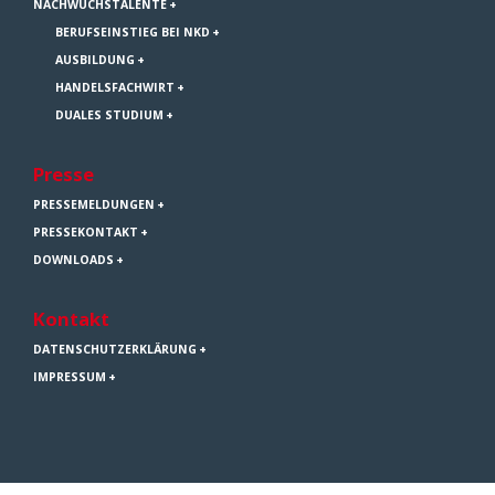
NACHWUCHSTALENTE
BERUFSEINSTIEG BEI NKD
AUSBILDUNG
HANDELSFACHWIRT
DUALES STUDIUM
Presse
PRESSEMELDUNGEN
PRESSEKONTAKT
DOWNLOADS
Kontakt
DATENSCHUTZERKLÄRUNG
IMPRESSUM