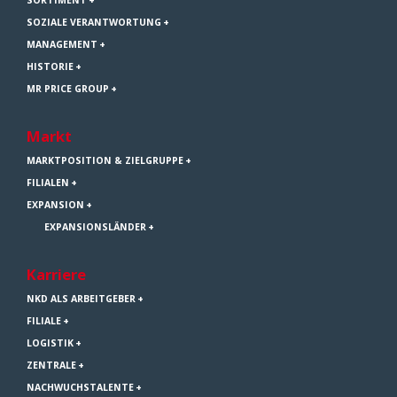
SOZIALE VERANTWORTUNG
MANAGEMENT
HISTORIE
MR PRICE GROUP
Markt
MARKTPOSITION & ZIELGRUPPE
FILIALEN
EXPANSION
EXPANSIONSLÄNDER
Karriere
NKD ALS ARBEITGEBER
FILIALE
LOGISTIK
ZENTRALE
NACHWUCHSTALENTE