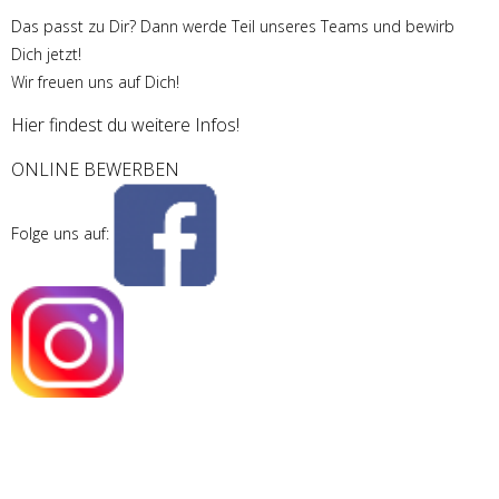
Das passt zu Dir? Dann werde Teil unseres Teams und bewirb
Dich jetzt!
Wir freuen uns auf Dich!
Hier findest du weitere Infos!
ONLINE BEWERBEN
Folge uns auf: