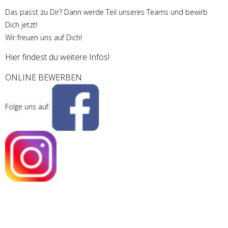
Das passt zu Dir? Dann werde Teil unseres Teams und bewirb
Dich jetzt!
Wir freuen uns auf Dich!
Hier findest du weitere Infos!
ONLINE BEWERBEN
Folge uns auf: