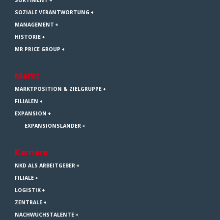
SOZIALE VERANTWORTUNG
MANAGEMENT
HISTORIE
MR PRICE GROUP
Markt
MARKTPOSITION & ZIELGRUPPE
FILIALEN
EXPANSION
EXPANSIONSLÄNDER
Karriere
NKD ALS ARBEITGEBER
FILIALE
LOGISTIK
ZENTRALE
NACHWUCHSTALENTE