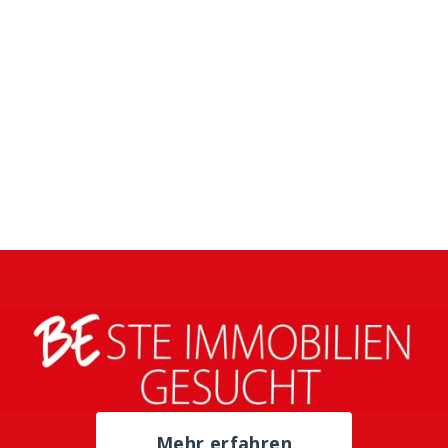
Mehr erfahren