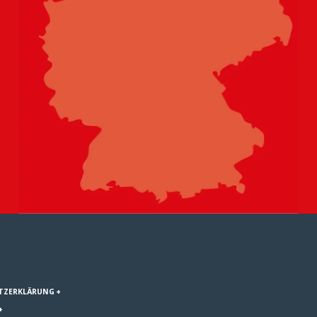
TZERKLÄRUNG