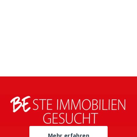
Mehr erfahren