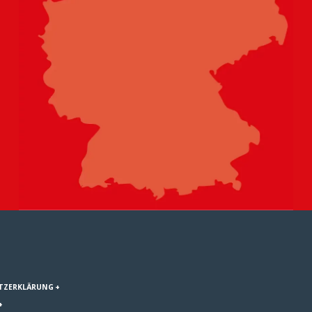
TZERKLÄRUNG