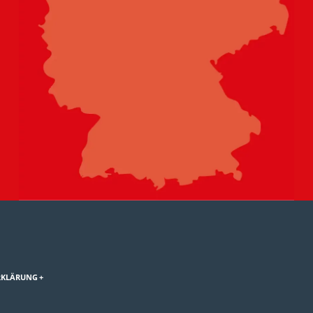
RKLÄRUNG