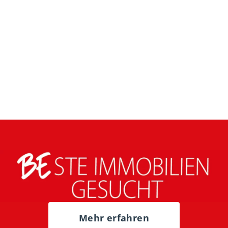
Mehr erfahren