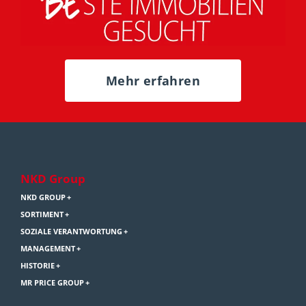
Mehr erfahren
NKD Group
NKD GROUP
SORTIMENT
SOZIALE VERANTWORTUNG
MANAGEMENT
HISTORIE
MR PRICE GROUP