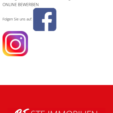
ONLINE BEWERBEN
Folgen Sie uns auf: