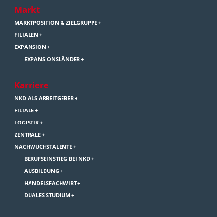
Markt
MARKTPOSITION & ZIELGRUPPE
FILIALEN
EXPANSION
EXPANSIONSLÄNDER
Karriere
NKD ALS ARBEITGEBER
FILIALE
LOGISTIK
ZENTRALE
NACHWUCHSTALENTE
BERUFSEINSTIEG BEI NKD
AUSBILDUNG
HANDELSFACHWIRT
DUALES STUDIUM