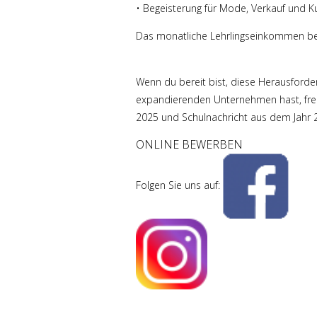
• Begeisterung für Mode, Verkauf und 
Das monatliche Lehrlingseinkommen betr
Wenn du bereit bist, diese Herausforde
expandierenden Unternehmen hast, freu
2025 und Schulnachricht aus dem Jahr 20
ONLINE BEWERBEN
Folgen Sie uns auf: