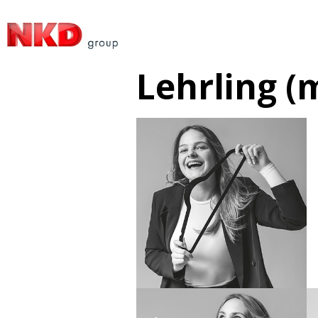
Lehrling (