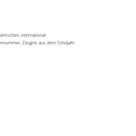
amischen, international
efonnummer, Zeugnis aus dem Schuljahr