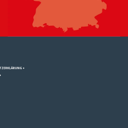
TZERKLÄRUNG