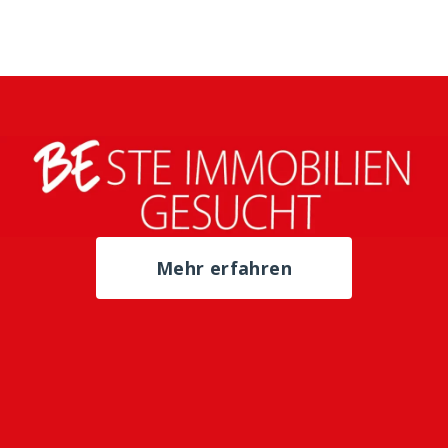
Mehr erfahren