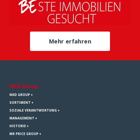
Mehr erfahren
NKD Group
NKD GROUP
SORTIMENT
SOZIALE VERANTWORTUNG
MANAGEMENT
HISTORIE
MR PRICE GROUP