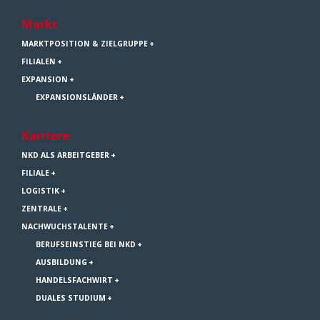
Markt
MARKTPOSITION & ZIELGRUPPE
FILIALEN
EXPANSION
EXPANSIONSLÄNDER
Karriere
NKD ALS ARBEITGEBER
FILIALE
LOGISTIK
ZENTRALE
NACHWUCHSTALENTE
BERUFSEINSTIEG BEI NKD
AUSBILDUNG
HANDELSFACHWIRT
DUALES STUDIUM