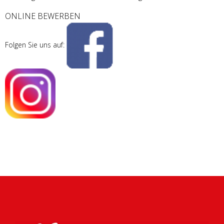
ONLINE BEWERBEN
Folgen Sie uns auf: