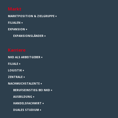
Markt
MARKTPOSITION & ZIELGRUPPE
FILIALEN
EXPANSION
EXPANSIONSLÄNDER
Karriere
NKD ALS ARBEITGEBER
FILIALE
LOGISTIK
ZENTRALE
NACHWUCHSTALENTE
BERUFSEINSTIEG BEI NKD
AUSBILDUNG
HANDELSFACHWIRT
DUALES STUDIUM