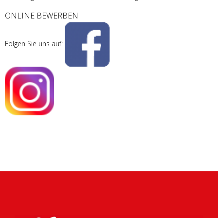
ONLINE BEWERBEN
Folgen Sie uns auf: