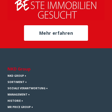
Mehr erfahren
NKD Group
NKD GROUP
SORTIMENT
SOZIALE VERANTWORTUNG
MANAGEMENT
HISTORIE
MR PRICE GROUP