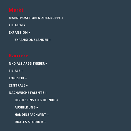
Markt
MARKTPOSITION & ZIELGRUPPE
FILIALEN
EXPANSION
EXPANSIONSLÄNDER
Karriere
NKD ALS ARBEITGEBER
FILIALE
LOGISTIK
ZENTRALE
NACHWUCHSTALENTE
BERUFSEINSTIEG BEI NKD
AUSBILDUNG
HANDELSFACHWIRT
DUALES STUDIUM