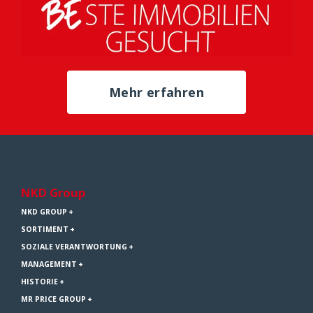
Mehr erfahren
NKD Group
NKD GROUP
SORTIMENT
SOZIALE VERANTWORTUNG
MANAGEMENT
HISTORIE
MR PRICE GROUP