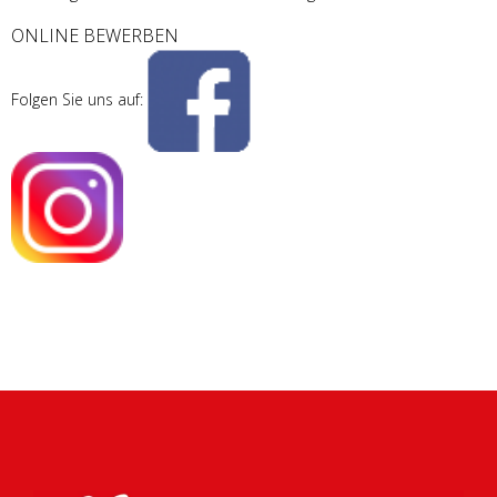
ONLINE BEWERBEN
Folgen Sie uns auf: