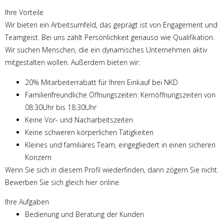
Ihre Vorteile
Wir bieten ein Arbeitsumfeld, das geprägt ist von Engagement und
Teamgeist. Bei uns zählt Persönlichkeit genauso wie Qualifikation.
Wir suchen Menschen, die ein dynamisches Unternehmen aktiv
mitgestalten wollen. Außerdem bieten wir:
20% Mitarbeiterrabatt für Ihren Einkauf bei NKD
Familienfreundliche Öffnungszeiten: Kernöffnungszeiten von
08:30Uhr bis 18:30Uhr
Keine Vor- und Nacharbeitszeiten
Keine schweren körperlichen Tätigkeiten
Kleines und familiäres Team, eingegliedert in einen sicheren
Konzern
Wenn Sie sich in diesem Profil wiederfinden, dann zögern Sie nicht.
Bewerben Sie sich gleich hier online.
Ihre Aufgaben
Bedienung und Beratung der Kunden