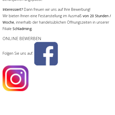
Interessiert?
Dann freuen wir uns auf Ihre Bewerbung!
Wir bieten Ihnen eine Festanstellung im Ausmaß
von 20 Stunden /
Woche
, innerhalb der handelsüblichen Öffnungszeiten in unserer
Filiale
Schladming.
ONLINE BEWERBEN
Folgen Sie uns auf: