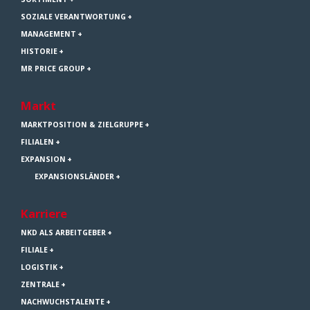
SOZIALE VERANTWORTUNG
MANAGEMENT
HISTORIE
MR PRICE GROUP
Markt
MARKTPOSITION & ZIELGRUPPE
FILIALEN
EXPANSION
EXPANSIONSLÄNDER
Karriere
NKD ALS ARBEITGEBER
FILIALE
LOGISTIK
ZENTRALE
NACHWUCHSTALENTE