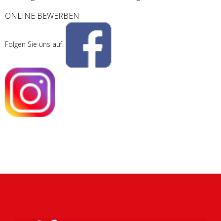
ONLINE BEWERBEN
Folgen Sie uns auf: