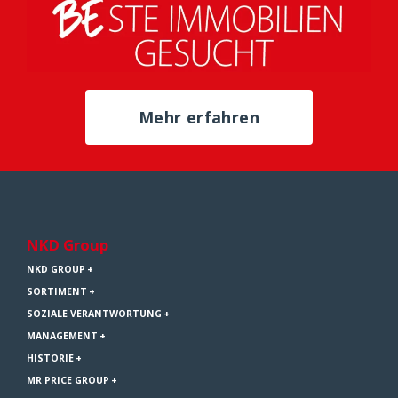
Mehr erfahren
NKD Group
NKD GROUP
SORTIMENT
SOZIALE VERANTWORTUNG
MANAGEMENT
HISTORIE
MR PRICE GROUP