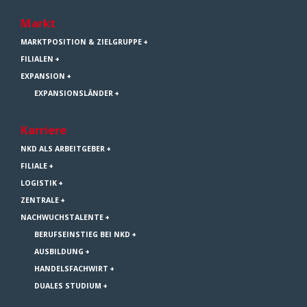
Markt
MARKTPOSITION & ZIELGRUPPE
FILIALEN
EXPANSION
EXPANSIONSLÄNDER
Karriere
NKD ALS ARBEITGEBER
FILIALE
LOGISTIK
ZENTRALE
NACHWUCHSTALENTE
BERUFSEINSTIEG BEI NKD
AUSBILDUNG
HANDELSFACHWIRT
DUALES STUDIUM