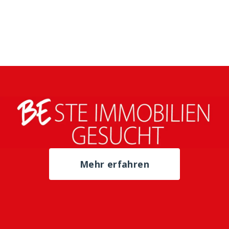
Mehr erfahren