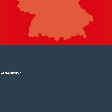
TZERKLÄRUNG