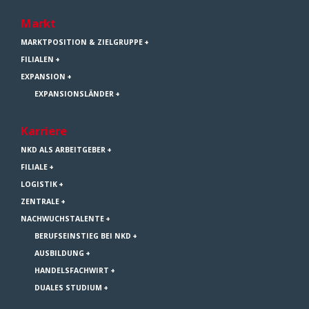
Markt
MARKTPOSITION & ZIELGRUPPE
FILIALEN
EXPANSION
EXPANSIONSLÄNDER
Karriere
NKD ALS ARBEITGEBER
FILIALE
LOGISTIK
ZENTRALE
NACHWUCHSTALENTE
BERUFSEINSTIEG BEI NKD
AUSBILDUNG
HANDELSFACHWIRT
DUALES STUDIUM