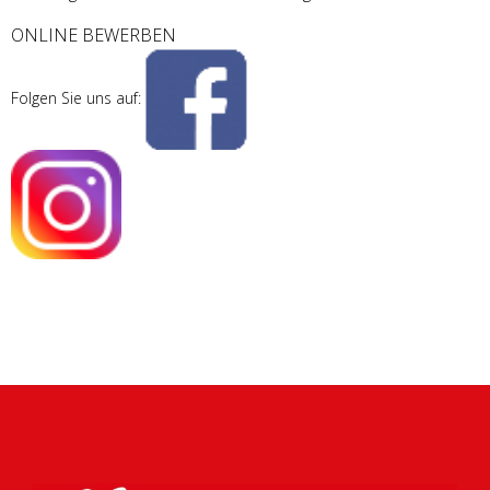
ONLINE BEWERBEN
Folgen Sie uns auf: