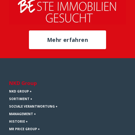
Mehr erfahren
NKD Group
NKD GROUP
SORTIMENT
SOZIALE VERANTWORTUNG
MANAGEMENT
HISTORIE
MR PRICE GROUP