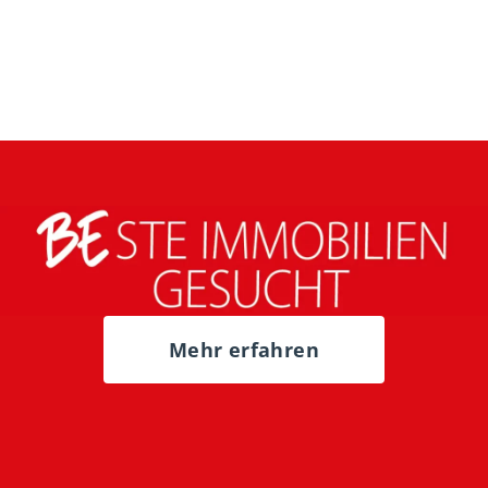
Mehr erfahren