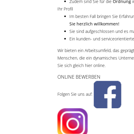
Zudem sind Sie für die
Ordnung
i
Ihr Profil
Im besten Fall bringen Sie Erfahr
Sie herzlich willkommen!
Sie sind aufgeschlossen und es ma
Ein kunden- und serviceorientiertes
Wir bieten ein Arbeitsumfeld, das gepräg
Menschen, die ein dynamisches Unternehm
Sie sich gleich hier online.
ONLINE BEWERBEN
Folgen Sie uns auf: