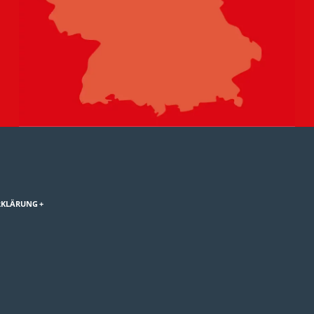
RKLÄRUNG