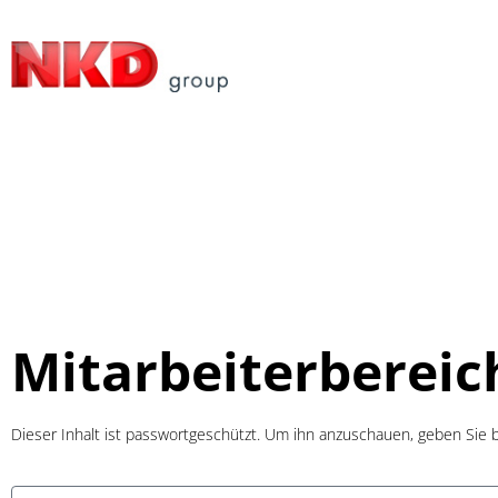
Mitarbeiterbereic
Dieser Inhalt ist passwortgeschützt. Um ihn anzuschauen, geben Sie b