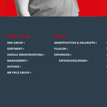
NKD Group
Markt
NKD GROUP
MARKTPOSITION & ZIELGRUPPE
SORTIMENT
FILIALEN
SOZIALE VERANTWORTUNG
EXPANSION
MANAGEMENT
EXPANSIONSLÄNDER
HISTORIE
MR PRICE GROUP