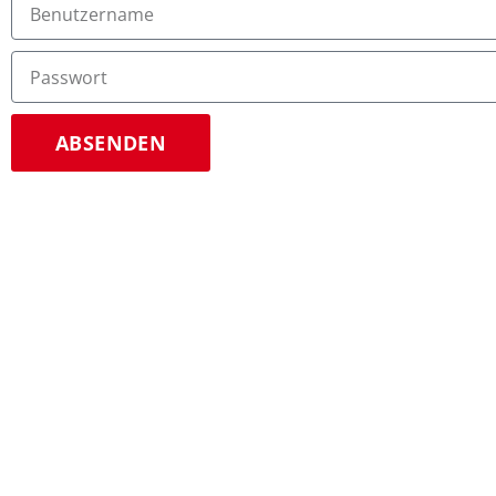
ABSENDEN