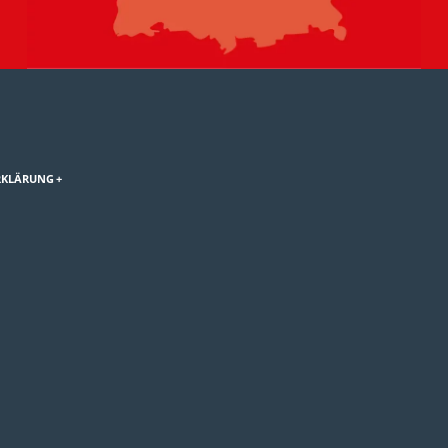
RKLÄRUNG