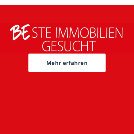
Mehr erfahren