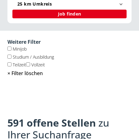
25 km Umkreis
Job finden
Weitere Filter
Minijob
Studium / Ausbildung
Teilzeit
Vollzeit
× Filter löschen
591
offene Stellen
zu
Ihrer Suchanfrage