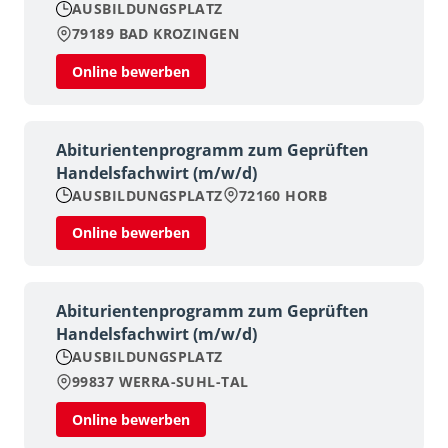
AUSBILDUNGSPLATZ
79189 BAD KROZINGEN
Online bewerben
Abiturientenprogramm zum Geprüften
Handelsfachwirt (m/w/d)
AUSBILDUNGSPLATZ
72160 HORB
Online bewerben
Abiturientenprogramm zum Geprüften
Handelsfachwirt (m/w/d)
AUSBILDUNGSPLATZ
99837 WERRA-SUHL-TAL
Online bewerben