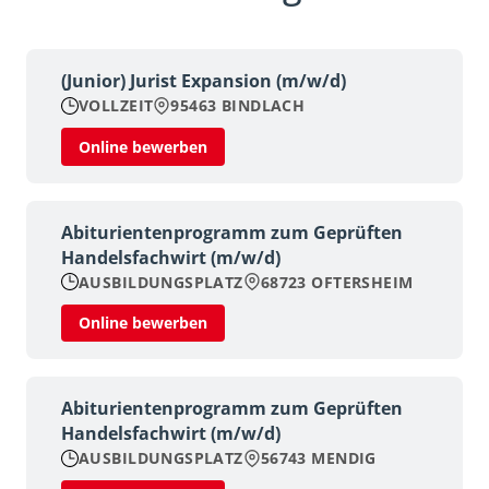
(Junior) Jurist Expansion (m/w/d)
VOLLZEIT
95463 BINDLACH
Online bewerben
Abiturientenprogramm zum Geprüften
Handelsfachwirt (m/w/d)
AUSBILDUNGSPLATZ
68723 OFTERSHEIM
Online bewerben
Abiturientenprogramm zum Geprüften
Handelsfachwirt (m/w/d)
AUSBILDUNGSPLATZ
56743 MENDIG