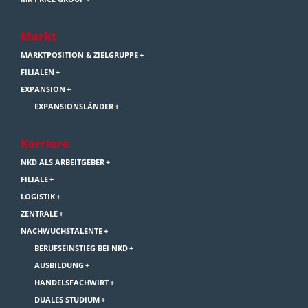
Markt
MARKTPOSITION & ZIELGRUPPE
FILIALEN
EXPANSION
EXPANSIONSLÄNDER
Karriere
NKD ALS ARBEITGEBER
FILIALE
LOGISTIK
ZENTRALE
NACHWUCHSTALENTE
BERUFSEINSTIEG BEI NKD
AUSBILDUNG
HANDELSFACHWIRT
DUALES STUDIUM