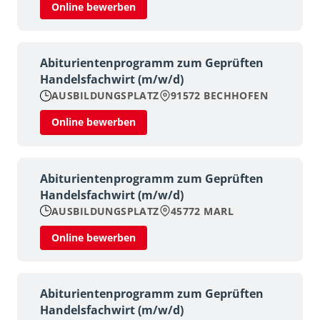
Online bewerben
Abiturientenprogramm zum Geprüften
Handelsfachwirt (m/w/d)
AUSBILDUNGSPLATZ
91572 BECHHOFEN
Online bewerben
Abiturientenprogramm zum Geprüften
Handelsfachwirt (m/w/d)
AUSBILDUNGSPLATZ
45772 MARL
Online bewerben
Abiturientenprogramm zum Geprüften
Handelsfachwirt (m/w/d)