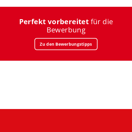
Perfekt vorbereitet
für die
Bewerbung
Zu den Bewerbungstipps