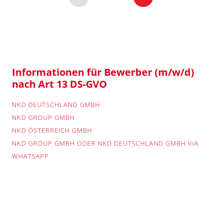
Informationen für Bewerber (m/w/d)
nach Art 13 DS-GVO
NKD DEUTSCHLAND GMBH
NKD GROUP GMBH
NKD ÖSTERREICH GMBH
NKD GROUP GMBH ODER NKD DEUTSCHLAND GMBH VIA
WHATSAPP