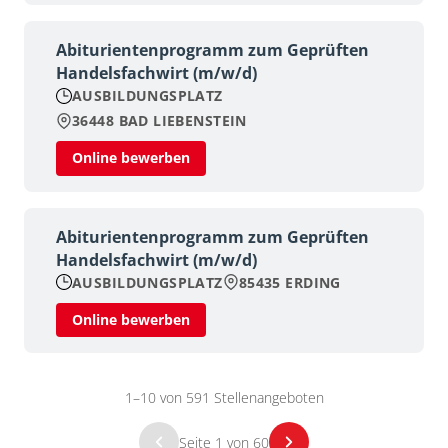
Abiturientenprogramm zum Geprüften
Handelsfachwirt (m/w/d)
AUSBILDUNGSPLATZ
36448 BAD LIEBENSTEIN
Online bewerben
Abiturientenprogramm zum Geprüften
Handelsfachwirt (m/w/d)
AUSBILDUNGSPLATZ
85435 ERDING
Online bewerben
1–10 von 591 Stellenangeboten
Seite 1 von 60