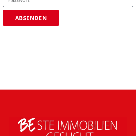
ABSENDEN