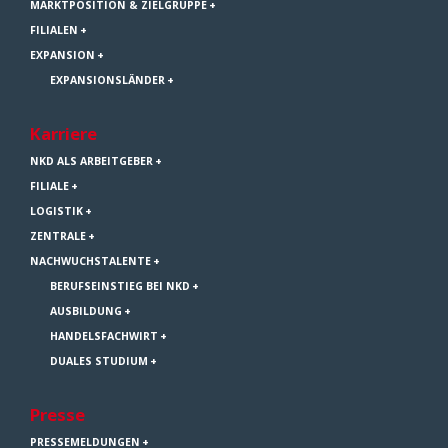
MARKTPOSITION & ZIELGRUPPE
FILIALEN
EXPANSION
EXPANSIONSLÄNDER
Karriere
NKD ALS ARBEITGEBER
FILIALE
LOGISTIK
ZENTRALE
NACHWUCHSTALENTE
BERUFSEINSTIEG BEI NKD
AUSBILDUNG
HANDELSFACHWIRT
DUALES STUDIUM
Presse
PRESSEMELDUNGEN