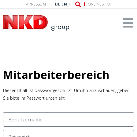
IMPRESSUM
DE
EN
IT
ONLINESHOP
Mitarbeiterbereich
Dieser Inhalt ist passwortgeschützt. Um ihn anzuschauen, geben
Sie bitte Ihr Passwort unten ein: