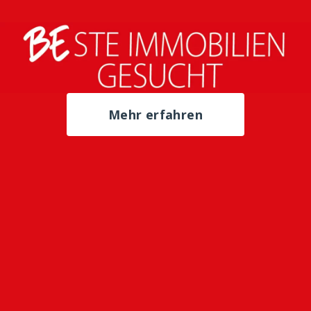
Mehr erfahren