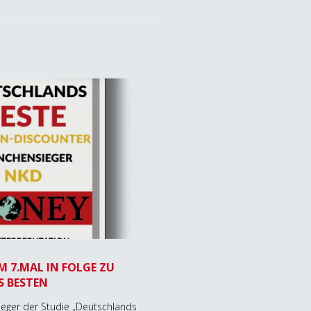
 7.MAL IN FOLGE ZU
 BESTEN
ieger der Studie „Deutschlands