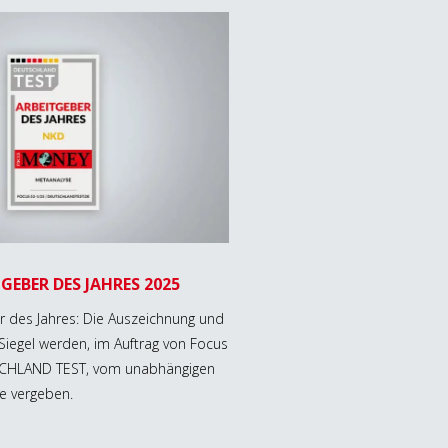
GEBER DES JAHRES 2025
r des Jahres: Die Auszeichnung und
iegel werden, im Auftrag von Focus
CHLAND TEST, vom unabhängigen
ue vergeben.