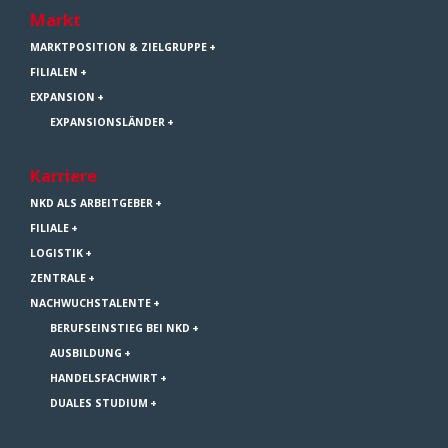
Markt
MARKTPOSITION & ZIELGRUPPE
FILIALEN
EXPANSION
EXPANSIONSLÄNDER
Karriere
NKD ALS ARBEITGEBER
FILIALE
LOGISTIK
ZENTRALE
NACHWUCHSTALENTE
BERUFSEINSTIEG BEI NKD
AUSBILDUNG
HANDELSFACHWIRT
DUALES STUDIUM