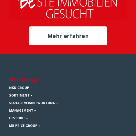
Mehr erfahren
NKD Group
NKD GROUP
SORTIMENT
SOZIALE VERANTWORTUNG
MANAGEMENT
HISTORIE
MR PRICE GROUP