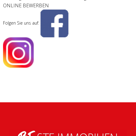
ONLINE BEWERBEN
Folgen Sie uns auf: