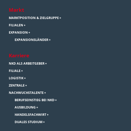
Markt
MARKTPOSITION & ZIELGRUPPE
FILIALEN
EXPANSION
EXPANSIONSLÄNDER
Karriere
NKD ALS ARBEITGEBER
FILIALE
LOGISTIK
ZENTRALE
NACHWUCHSTALENTE
BERUFSEINSTIEG BEI NKD
AUSBILDUNG
HANDELSFACHWIRT
DUALES STUDIUM