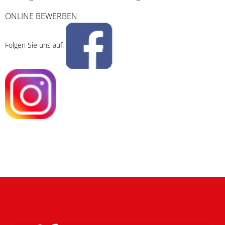
ONLINE BEWERBEN
Folgen Sie uns auf: