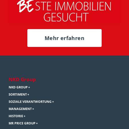
Mehr erfahren
NKD Group
NKD GROUP
SORTIMENT
SOZIALE VERANTWORTUNG
MANAGEMENT
HISTORIE
MR PRICE GROUP