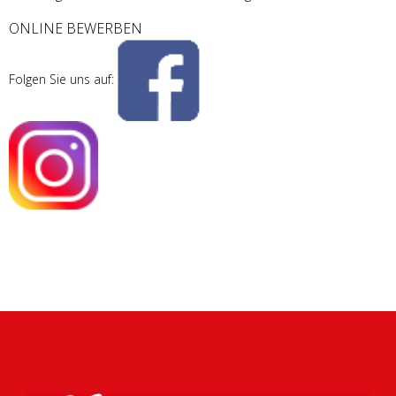
ONLINE BEWERBEN
Folgen Sie uns auf: