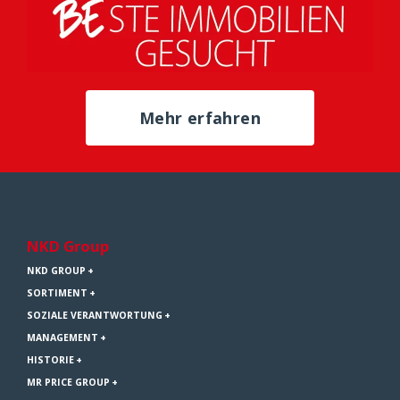
Mehr erfahren
NKD Group
NKD GROUP
SORTIMENT
SOZIALE VERANTWORTUNG
MANAGEMENT
HISTORIE
MR PRICE GROUP