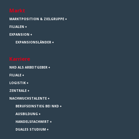
Markt
MARKTPOSITION & ZIELGRUPPE
FILIALEN
EXPANSION
EXPANSIONSLÄNDER
Karriere
NKD ALS ARBEITGEBER
FILIALE
LOGISTIK
ZENTRALE
NACHWUCHSTALENTE
BERUFSEINSTIEG BEI NKD
AUSBILDUNG
HANDELSFACHWIRT
DUALES STUDIUM