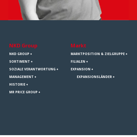
NKD Group
Markt
NKD GROUP
MARKTPOSITION & ZIELGRUPPE
SORTIMENT
FILIALEN
SOZIALE VERANTWORTUNG
EXPANSION
MANAGEMENT
EXPANSIONSLÄNDER
HISTORIE
MR PRICE GROUP