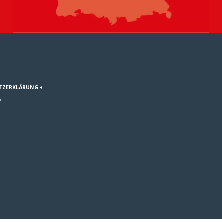
TZERKLÄRUNG