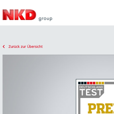
Zurück zur Übersicht