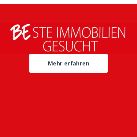
Mehr erfahren