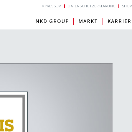
IMPRESSUM
DATENSCHUTZERKLÄRUNG
SITE
NKD GROUP
MARKT
KARRIER